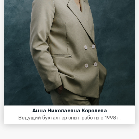
Анна Николаевна Королева
Ведущий бухгалтер опыт работы с 1998 г.