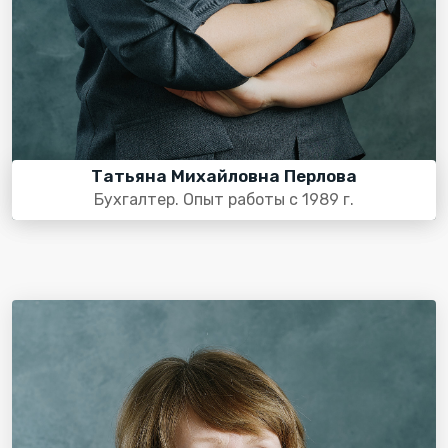
Татьяна Михайловна Перлова
Бухгалтер. Опыт работы с 1989 г.