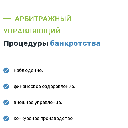
АРБИТРАЖНЫЙ
УПРАВЛЯЮЩИЙ
Процедуры
банкротства
наблюдение,
финансовое оздоровление,
внешнее управление,
конкурсное производство,