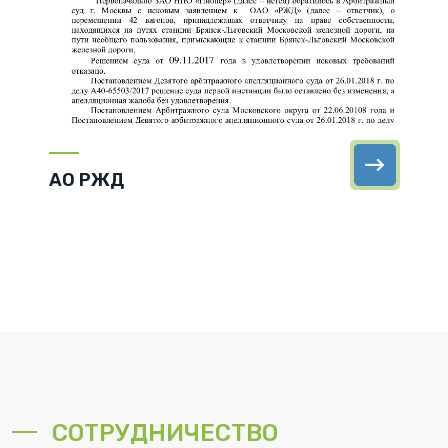
АО РЖД
СОТРУДНИЧЕСТВО