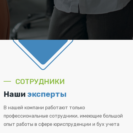
СОТРУДНИКИ
Наши
эксперты
В нашей компани работают только
профессиональные сотрудники, имеющие большой
опыт работы в сфере юриспруденции и бух учета