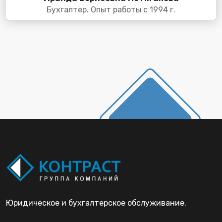
Бухгалтер. Опыт работы с 1994 г.
Юридическое и бухгалтерское обслуживание.