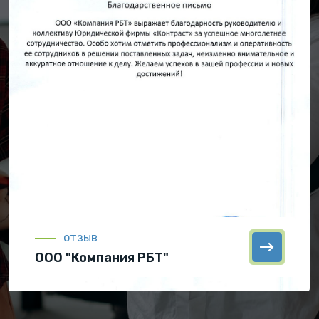
отзыв
ООО "Компания РБТ"