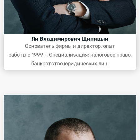
Ян Владимирович Щипицын
Основатель фирмы и директор, опыт
работы с 1999 г. Специализация: налоговое право,
банкротство юридических лиц.