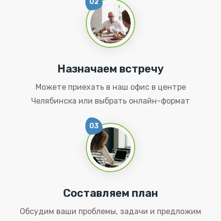
02
Назначаем встречу
Можете приехать в наш офис в центре
Челябинска или выбрать онлайн-формат
03
Составляем план
Обсудим ваши проблемы, задачи и предложим