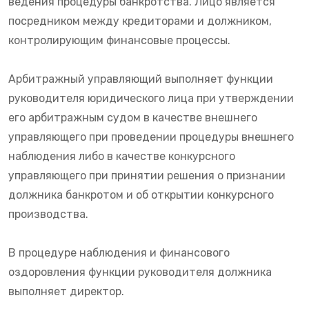
ведения процедуры банкротства. Лицо является
посредником между кредиторами и должником,
контролирующим финансовые процессы.
Арбитражный управляющий выполняет функции
руководителя юридического лица при утверждении
его арбитражным судом в качестве внешнего
управляющего при проведении процедуры внешнего
наблюдения либо в качестве конкурсного
управляющего при принятии решения о признании
должника банкротом и об открытии конкурсного
производства.
В процедуре наблюдения и финансового
оздоровления функции руководителя должника
выполняет директор.