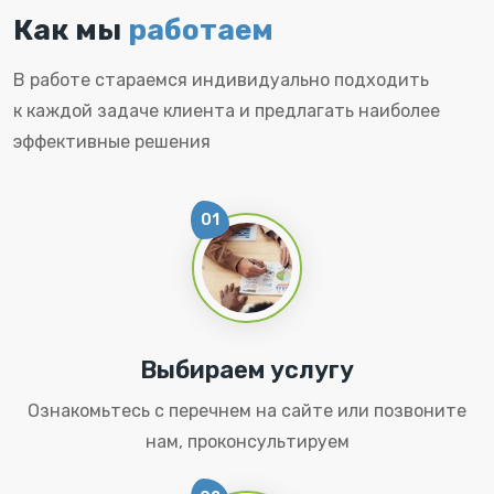
Как мы
работаем
В работе стараемся индивидуально подходить
к каждой задаче клиента и предлагать наиболее
эффективные решения
01
Выбираем услугу
Ознакомьтесь с перечнем на сайте или позвоните
нам, проконсультируем