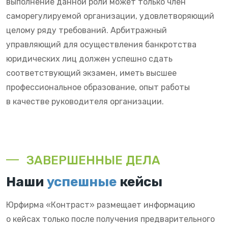
выполнение данной роли может только член
саморегулируемой организации, удовлетворяющий
целому ряду требований. Арбитражный
управляющий для осуществления банкротства
юридических лиц должен успешно сдать
соответствующий экзамен, иметь высшее
профессиональное образование, опыт работы
в качестве руководителя организации.
ЗАВЕРШЕННЫЕ ДЕЛА
Наши
успешные
кейсы
Юрфирма «Контраст» размещает информацию
о кейсах только после получения предварительного