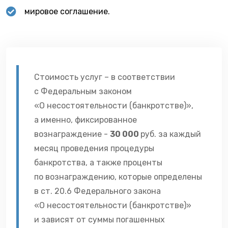
мировое соглашение.
Стоимость услуг – в соответствии
с Федеральным законом
«О несостоятельности (банкротстве)»,
а именно, фиксированное
вознаграждение -
30 000
руб. за каждый
месяц проведения процедуры
банкротства, а также проценты
по вознаграждению, которые определены
в ст. 20.6 Федерального закона
«О несостоятельности (банкротстве)»
и зависят от суммы погашенных