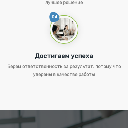
лучшее решение
04
Достигаем успеха
Берем ответственность за результат, потому что
уверены в качестве работы