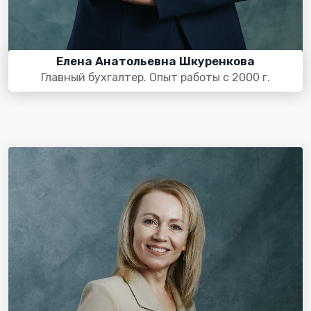
Елена Анатольевна Шкуренкова
Главный бухгалтер. Опыт работы с 2000 г.