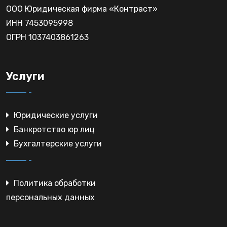
ООО Юридическая фирма «Контраст»
ИНН 7453095998
ОГРН 1037403861263
Услуги
Юридические услуги
Банкротство юр лиц
Бухгалтерские услуги
Политика обработки
персональных данных