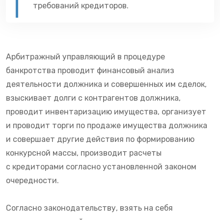
требований кредиторов.
Арбитражный управляющий в процедуре
банкротства проводит финансовый анализ
деятельности должника и совершенных им сделок,
взыскивает долги с контрагентов должника,
проводит инвентаризацию имущества, организует
и проводит торги по продаже имущества должника
и совершает другие действия по формированию
конкурсной массы, производит расчеты
с кредиторами согласно установленной законом
очередности.
Согласно законодательству, взять на себя