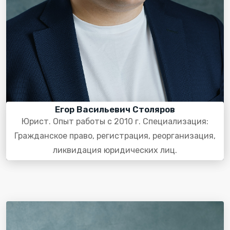
Егор Васильевич Столяров
Юрист. Опыт работы с 2010 г. Специализация:
Гражданское право, регистрация, реорганизация,
ликвидация юридических лиц.