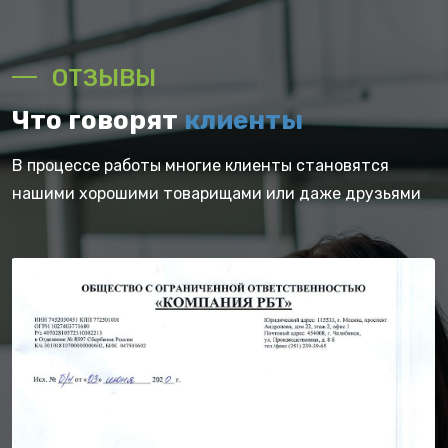
ОТЗЫВЫ
Что говорят
клиенты
В процессе работы многие клиенты становятся
нашими хорошими товарищами или даже друзьями