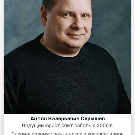
Антон Валерьевич Серышев
Ведущий юрист опыт работы с 2000 г.
Специализация: гражданское и корпоративное