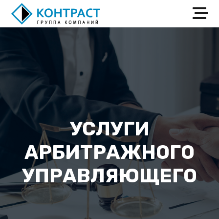
УСЛУГИ
АРБИТРАЖНОГО
УПРАВЛЯЮЩЕГО