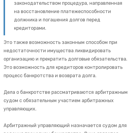
законодательством процедура, направленная
на восстановление платежеспособности
должника и погашения долгов перед
кредиторами.
Это также возможность законным способом при
недостаточности имущества ликвидировать
организацию и прекратить долговые обязательства.
Это возможность для кредиторов контролировать
процесс банкротства и возврата долга.
Дела о банкротстве рассматриваются арбитражным
судом с обязательным участием арбитражных
управляющих.
Арбитражный управляющий назначается судом для