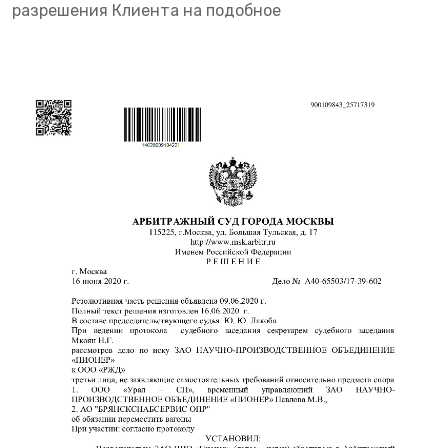
разрешения Клиента на подобное