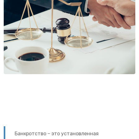
Банкротство – это установленная